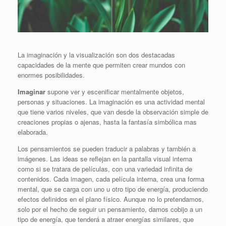
La imaginación y la visualización son dos destacadas
capacidades de la mente que permiten crear mundos con
enormes posibilidades.
Imaginar
supone ver y escenificar mentalmente objetos,
personas y situaciones. La imaginación es una actividad mental
que tiene varios niveles, que van desde la observación simple de
creaciones propias o ajenas, hasta la fantasía simbólica mas
elaborada.
Los pensamientos se pueden traducir a palabras y también a
imágenes. Las ideas se reflejan en la pantalla visual interna
como si se tratara de películas, con una variedad infinita de
contenidos. Cada imagen, cada película interna, crea una forma
mental, que se carga con uno u otro tipo de energía, produciendo
efectos definidos en el plano físico. Aunque no lo pretendamos,
solo por el hecho de seguir un pensamiento, damos cobijo a un
tipo de energía, que tenderá a atraer energías similares, que